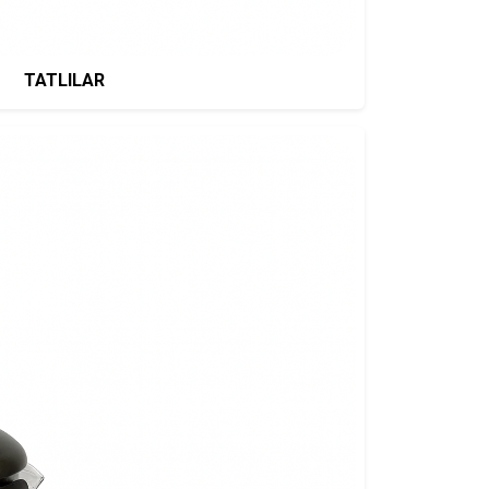
TATLILAR