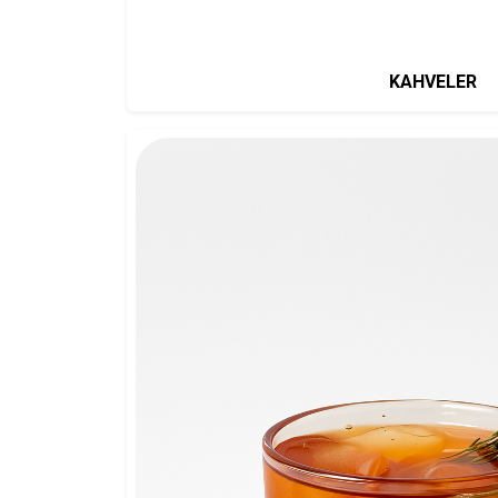
KAHVELER