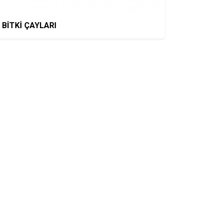
BİTKİ ÇAYLARI