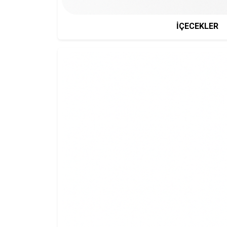
İÇECEKLER