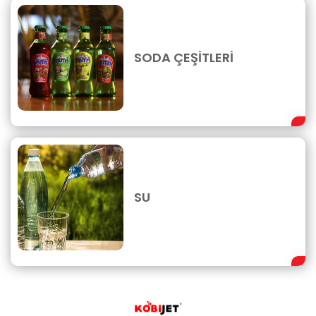
SODA ÇEŞİTLERİ
SU