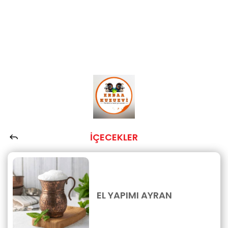
İÇECEKLER
EL YAPIMI AYRAN