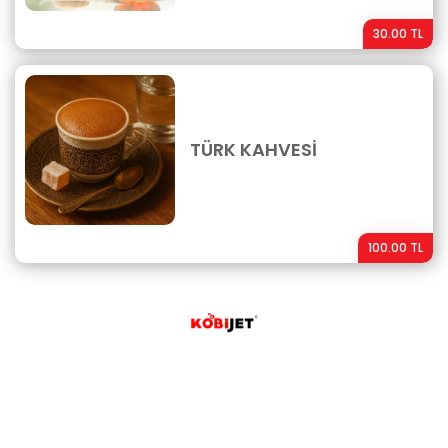
30.00 TL
TÜRK KAHVESİ
100.00 TL