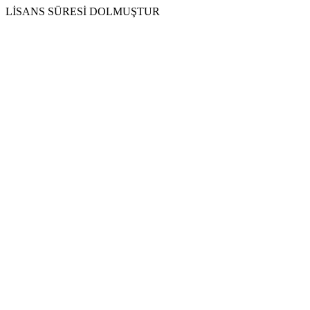
LİSANS SÜRESİ DOLMUŞTUR